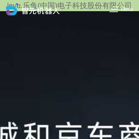
leyu.乐鱼(中国)电子科技股份有限公司
Menu